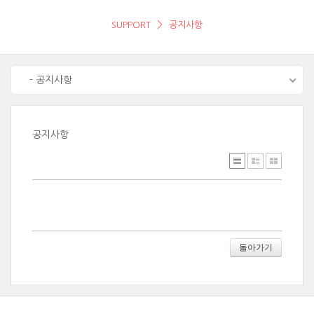
SUPPORT
공지사항
- 공지사항
공지사항
돌아가기