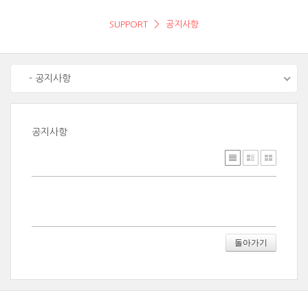
SUPPORT
공지사항
- 공지사항
공지사항
돌아가기