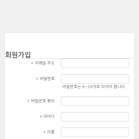
회원가입
*
이메일 주소
*
비밀번호
비밀번호는 6~20자로 되어야 합니다.
*
비밀번호 확인
*
아이디
*
이름