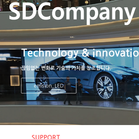
Technology & innovati
끊임없는 변화로 기술의 가치를 창조합니다.
emision_LED
SUPPORT