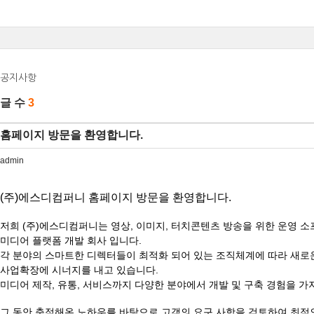
공지사항
글 수
3
홈페이지 방문을 환영합니다.
admin
(주)에스디컴퍼니 홈페이지 방문을 환영합니다.
저희 (주)에스디컴퍼니는 영상, 이미지, 터치콘텐츠 방송을 위한 운영 
미디어 플랫폼 개발 회사 입니다.
각 분야의 스마트한 디렉터들이 최적화 되어 있는 조직체계에 따라 새로
사
업확장에 시너지를 내고 있습니다.
미디어 제작, 유통, 서비스까지 다양한 분야에서 개발 및 구축 경험을 가
그 동안 축적해온 노하우를 바탕으로 고객의 요구 사항을 검토하여 최적