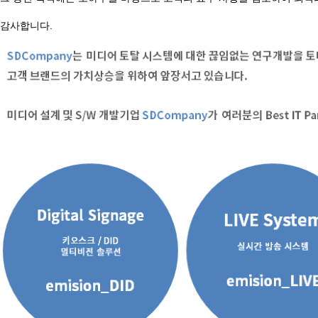
감사합니다.