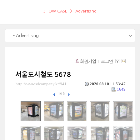
SHOW CASE
Advertising
- Advertising
회원가입
로그인
서울도시철도 5678
http://www.sdcompany.kr/941
2020.08.10
11:53:47
1649
1/10