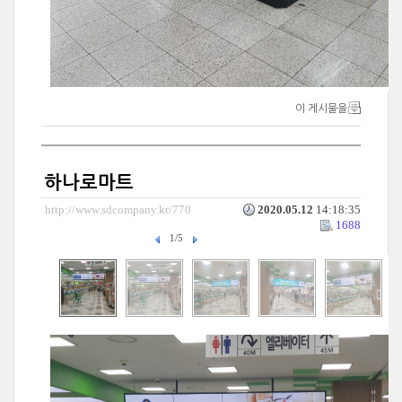
이 게시물을
하나로마트
http://www.sdcompany.kr/770
2020.05.12
14:18:35
1688
1/5