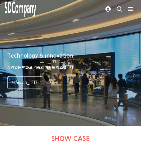
Technology & innovation
끊임없는 변화로 기술의 가치를 창조합니다.
emision_LED
SHOW CASE