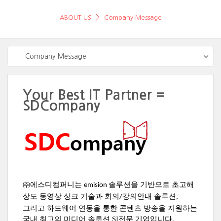
ABOUT US
Company Message
- Company Message
Your Best IT Partner =
SDCompany
㈜에스디컴퍼니는
솔루션을 기반으로 초고해
emision
상도 동영상 싱크 기술과 회의
강의안내 솔루션
/
,
그리고 하드웨어 연동을 통한 콘텐츠 방송을 지원하는
국내 최고의 미디어 솔루션 SI전문 기업입니다
.