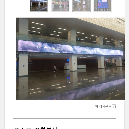
이 게시물을