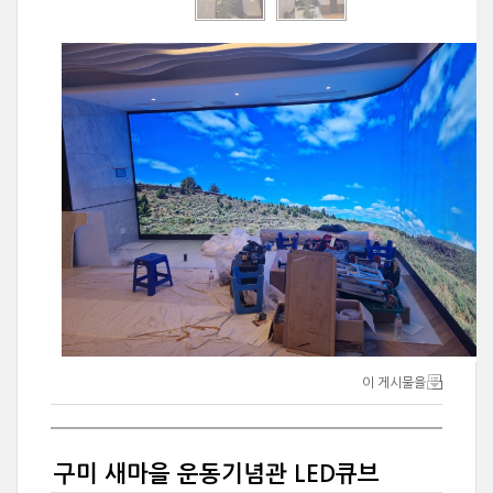
이 게시물을
구미 새마을 운동기념관 LED큐브