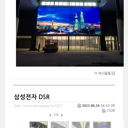
이 게시물을
삼성전자 DSR
http://www.sdcompany.kr/1027
2021.06.16
16:15:29
1520
1/4