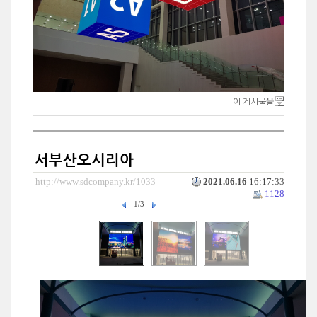
이 게시물을
서부산오시리아
http://www.sdcompany.kr/1033
2021.06.16
16:17:33
1128
1/3