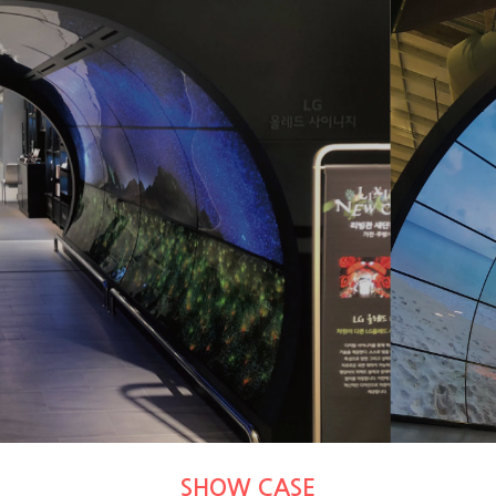
Development & Creation
함께 진화하고 혁신을 추구합니다.
Media ART
SHOW CASE