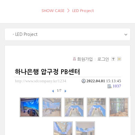
SHOW CASE
LED Project
- LED Project
회원가입
로그인
하나은행 압구정 PB센터
http://www.sdcompany.kr/1234
2022.04.01
15:13:45
1037
1/7