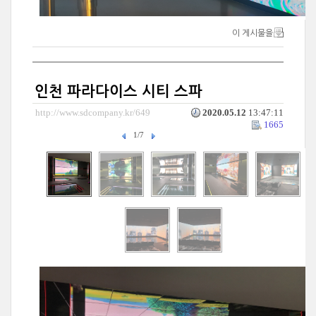
이 게시물을
인천 파라다이스 시티 스파
http://www.sdcompany.kr/649
2020.05.12
13:47:11
1665
1/7