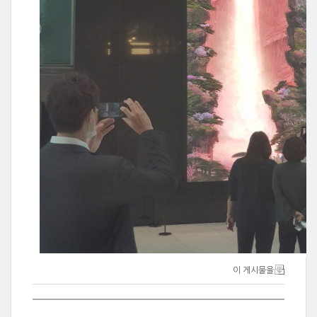
이 게시물을