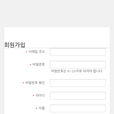
회원가입
*
이메일 주소
*
비밀번호
비밀번호는 6~20자로 되어야 합니다.
*
비밀번호 확인
*
아이디
*
이름