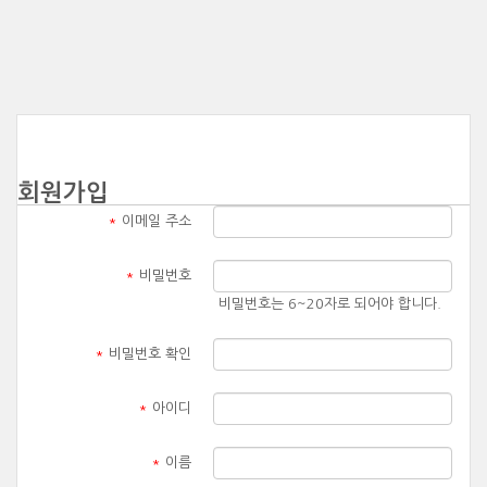
회원가입
*
이메일 주소
*
비밀번호
비밀번호는 6~20자로 되어야 합니다.
*
비밀번호 확인
*
아이디
*
이름