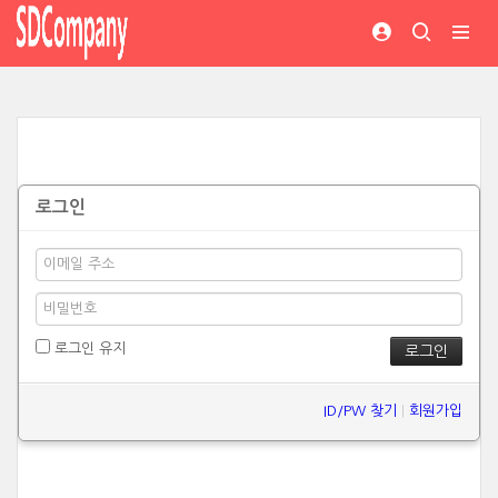
로그인
로그인 유지
ID/PW 찾기
|
회원가입