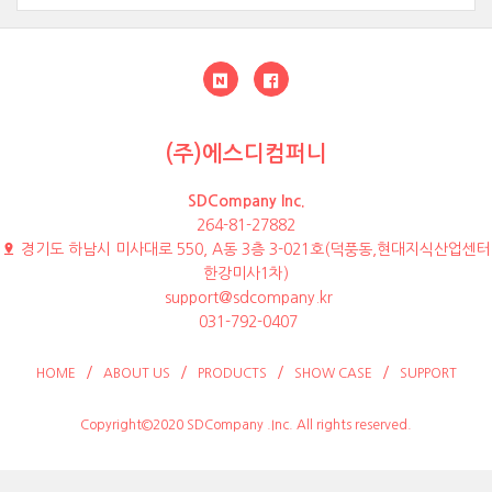
(주)에스디컴퍼니
SDCompany Inc.
264-81-27882
경기도 하남시 미사대로 550, A동 3층 3-021호(덕풍동,현대지식산업센터
한강미사1차)
support@sdcompany.kr
031-792-0407
HOME
ABOUT US
PRODUCTS
SHOW CASE
SUPPORT
Copyright©2020 SDCompany .Inc. All rights reserved.