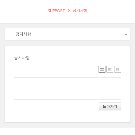
SUPPORT
공지사항
- 공지사항
공지사항
돌아가기