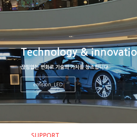
Technology & innovati
끊임없는 변화로 기술의 가치를 창조합니다.
emision_LED
SUPPORT