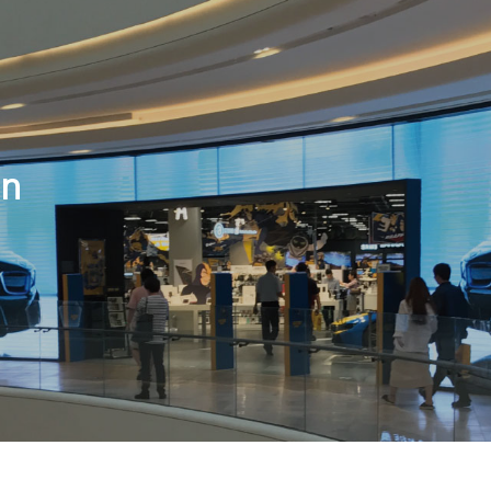
HOME
ABOUT US
PRODUCTS
on