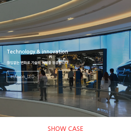
Technology & innovation
끊임없는 변화로 기술의 가치를 창조합니다.
emision_LED
SHOW CASE