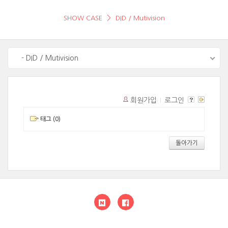
SHOW CASE
DID / Mutivision
- DID / Mutivision
회원가입
로그인
태그 (0)
돌아가기